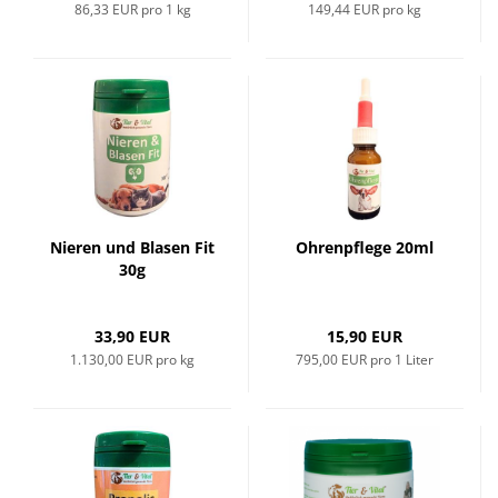
86,33 EUR pro 1 kg
149,44 EUR pro kg
Nieren und Blasen Fit
Ohrenpflege 20ml
30g
33,90 EUR
15,90 EUR
1.130,00 EUR pro kg
795,00 EUR pro 1 Liter