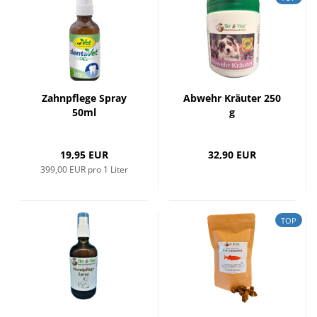
Zahnpflege Spray
Abwehr Kräuter 250
50ml
g
19,95 EUR
32,90 EUR
399,00 EUR pro 1 Liter
TOP