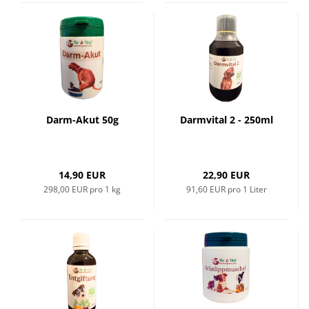
Darm-Akut 50g
Darmvital 2 - 250ml
14,90 EUR
22,90 EUR
298,00 EUR pro 1 kg
91,60 EUR pro 1 Liter