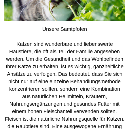
Unsere Samtpfoten
Katzen sind wunderbare und liebenswerte
Haustiere, die oft als Teil der Familie angesehen
werden. Um die Gesundheit und das Wohlbefinden
Ihrer Katze zu erhalten, ist es wichtig, ganzheitliche
Ansätze zu verfolgen. Das bedeutet, dass Sie sich
nicht nur auf eine einzelne Behandlungsmethode
konzentrieren sollten, sondern eine Kombination
aus natürlichen Heilmitteln, Kräutern,
Nahrungsergänzungen und gesundes Futter mit
einem hohen Fleischanteil verwenden sollten.
Fleisch ist die natürliche Nahrungsquelle für Katzen,
die Raubtiere sind. Eine ausgewogene Ernährung