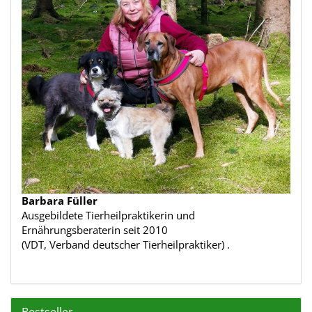
Barbara Füller
Ausgebildete Tierheilpraktikerin und
Ernährungsberaterin seit 2010
(VDT, Verband deutscher Tierheilpraktiker) .
Bestseller