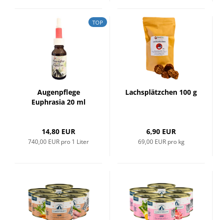
TOP
Augenpflege
Lachsplätzchen 100 g
Euphrasia 20 ml
14,80 EUR
6,90 EUR
740,00 EUR pro 1 Liter
69,00 EUR pro kg