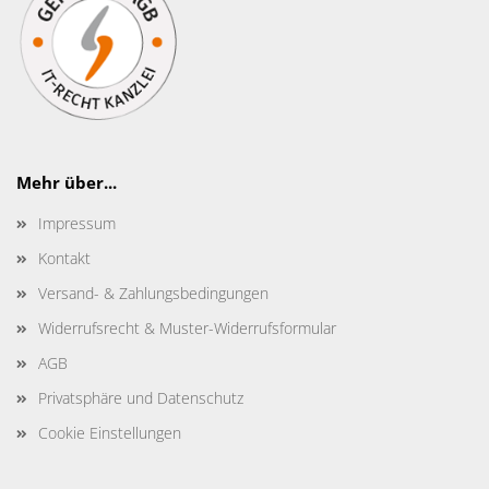
Mehr über...
Impressum
Kontakt
Versand- & Zahlungsbedingungen
Widerrufsrecht & Muster-Widerrufsformular
AGB
Privatsphäre und Datenschutz
Cookie Einstellungen