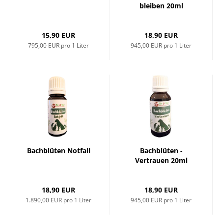
bleiben 20ml
15,90 EUR
18,90 EUR
795,00 EUR pro 1 Liter
945,00 EUR pro 1 Liter
Bachblüten Notfall
Bachblüten -
Vertrauen 20ml
18,90 EUR
18,90 EUR
1.890,00 EUR pro 1 Liter
945,00 EUR pro 1 Liter