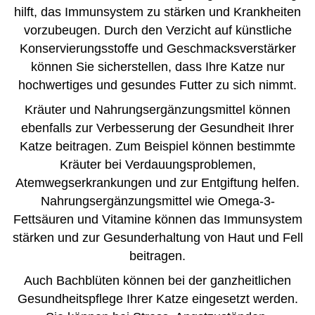
hilft, das Immunsystem zu stärken und Krankheiten
vorzubeugen. Durch den Verzicht auf künstliche
Konservierungsstoffe und Geschmacksverstärker
können Sie sicherstellen, dass Ihre Katze nur
hochwertiges und gesundes Futter zu sich nimmt.
Kräuter und Nahrungsergänzungsmittel können
ebenfalls zur Verbesserung der Gesundheit Ihrer
Katze beitragen. Zum Beispiel können bestimmte
Kräuter bei Verdauungsproblemen,
Atemwegserkrankungen und zur Entgiftung helfen.
Nahrungsergänzungsmittel wie Omega-3-
Fettsäuren und Vitamine können das Immunsystem
stärken und zur Gesunderhaltung von Haut und Fell
beitragen.
Auch Bachblüten können bei der ganzheitlichen
Gesundheitspflege Ihrer Katze eingesetzt werden.