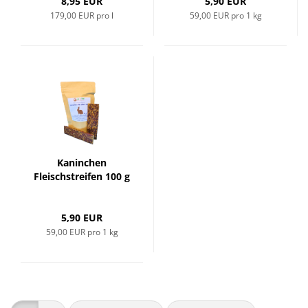
8,95 EUR
5,90 EUR
179,00 EUR pro l
59,00 EUR pro 1 kg
Kaninchen
Fleischstreifen 100 g
5,90 EUR
59,00 EUR pro 1 kg