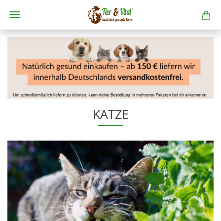
KATZE