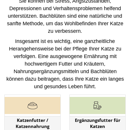
Sie können bei Stress, Angstzuständen,
Depressionen und Verhaltensproblemen helfend
unterstützen. Bachblüten sind eine natürliche und
sanfte Methode, um das Wohlbefinden Ihrer Katze
zu verbessern.
Insgesamt ist es wichtig, eine ganzheitliche
Herangehensweise bei der Pflege Ihrer Katze zu
verfolgen. Eine ausgewogene Ernährung mit
hochwertigem Futter und Kräutern,
Nahrungsergänzungsmitteln und Bachblüten
können dazu beitragen, dass Ihre Katze ein langes
und gesundes Leben führt.
Katzenfutter /
Ergänzungsfutter für
Katzennahrung
Katzen