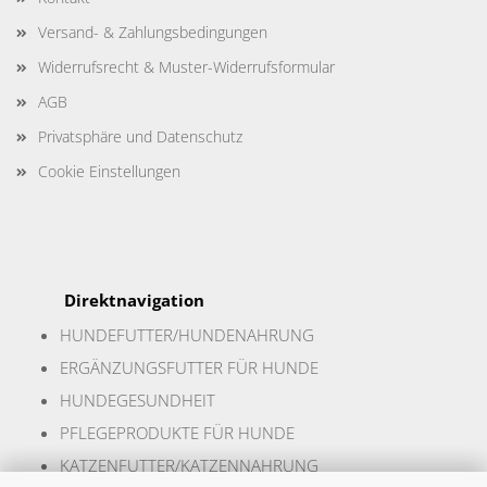
Versand- & Zahlungsbedingungen
Widerrufsrecht & Muster-Widerrufsformular
AGB
Privatsphäre und Datenschutz
Cookie Einstellungen
Direktnavigation
HUNDEFUTTER/HUNDENAHR
UNG
ERGÄNZUNGSFUTTER FÜR HUNDE
HUNDEGESUNDHEIT
PFLEGEPRODUKTE FÜR HUNDE
KATZENFUTTER/KATZENNAHRUNG