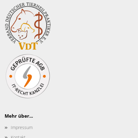
Mehr über...
Impressum
Kontakt