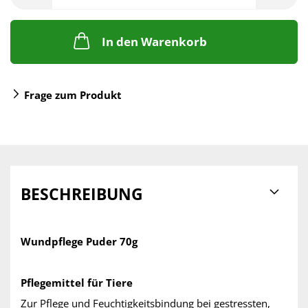
In den Warenkorb
Frage zum Produkt
BESCHREIBUNG
Wundpflege Puder 70g
Pflegemittel für Tiere
Zur Pflege und Feuchtigkeitsbindung bei gestressten,