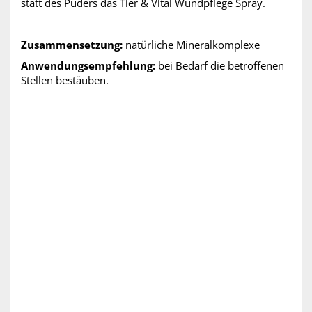
statt des Puders das Tier & Vital Wundpflege Spray.
Zusammensetzung:
natürliche Mineralkomplexe
Anwendungsempfehlung:
bei Bedarf die betroffenen
Stellen bestäuben.