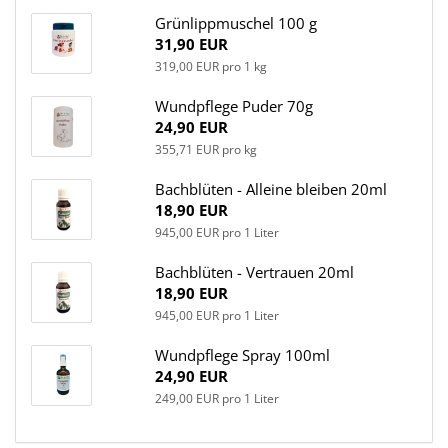
Grünlippmuschel 100 g
31,90 EUR
319,00 EUR pro 1 kg
Wundpflege Puder 70g
24,90 EUR
355,71 EUR pro kg
Bachblüten - Alleine bleiben 20ml
18,90 EUR
945,00 EUR pro 1 Liter
Bachblüten - Vertrauen 20ml
18,90 EUR
945,00 EUR pro 1 Liter
Wundpflege Spray 100ml
24,90 EUR
249,00 EUR pro 1 Liter