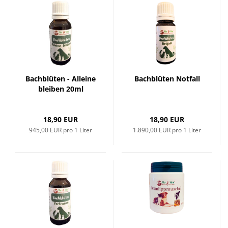
Bachblüten - Alleine
Bachblüten Notfall
bleiben 20ml
18,90 EUR
18,90 EUR
945,00 EUR pro 1 Liter
1.890,00 EUR pro 1 Liter