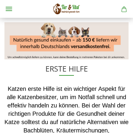
ERSTE HILFE
Katzen erste Hilfe ist ein wichtiger Aspekt für
alle Katzenbesitzer, um im Notfall schnell und
effektiv handeln zu können. Bei der Wahl der
richtigen Produkte für die Gesundheit deiner
Katze solltest du auf natürliche Alternativen wie
Bachblüten, Kräutermischungen,