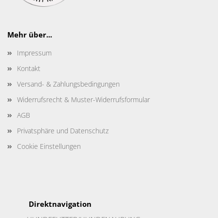
Mehr über...
Impressum
Kontakt
Versand- & Zahlungsbedingungen
Widerrufsrecht & Muster-Widerrufsformular
AGB
Privatsphäre und Datenschutz
Cookie Einstellungen
Direktnavigation