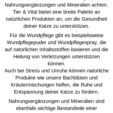
Nahrungsergänzungen und Mineralien achten.
Tier & Vital bietet eine breite Palette an
natürlichen Produkten an, um die Gesundheit
deiner Katze zu unterstützen.
Für die Wundpflege gibt es beispielsweise
Wundpflegepuder und Wundpflegespray, die
auf natürlichen Inhaltsstoffen basieren und die
Heilung von Verletzungen unterstützen
können.
Auch bei Stress und Unruhe können natürliche
Produkte wie unsere Bachblüten und
Kräutermischungen helfen, die Ruhe und
Entspannung deiner Katze zu fördern.
Nahrungsergänzungen und Mineralien sind
ebenfalls wichtige Bestandteile einer