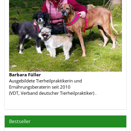
Barbara Füller
Ausgebildete Tierheilpraktikerin und
Ernährungsberaterin seit 2010
(VDT, Verband deutscher Tierheilpraktiker) .
Bestseller