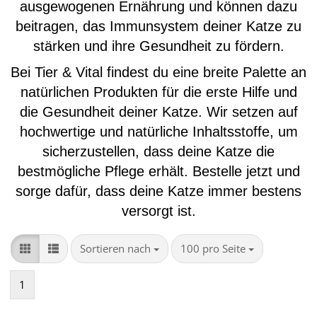
ausgewogenen Ernährung und können dazu
beitragen, das Immunsystem deiner Katze zu
stärken und ihre Gesundheit zu fördern.
Bei Tier & Vital findest du eine breite Palette an
natürlichen Produkten für die erste Hilfe und
die Gesundheit deiner Katze. Wir setzen auf
hochwertige und natürliche Inhaltsstoffe, um
sicherzustellen, dass deine Katze die
bestmögliche Pflege erhält. Bestelle jetzt und
sorge dafür, dass deine Katze immer bestens
versorgt ist.
Sortieren nach
pro Seite
Sortieren nach
100 pro Seite
1