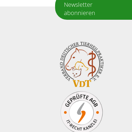
Newsletter
abonnieren