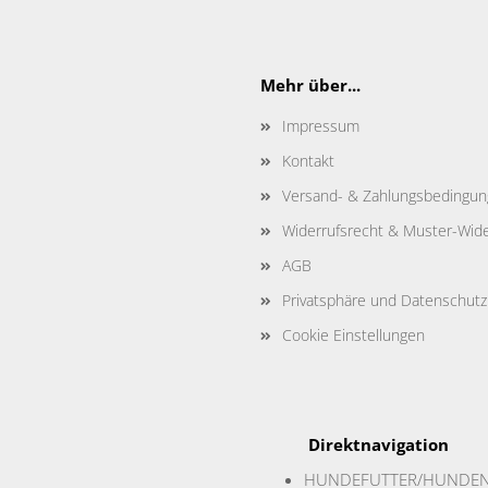
Mehr über...
Impressum
Kontakt
Versand- & Zahlungsbedingu
Widerrufsrecht & Muster-Wide
AGB
Privatsphäre und Datenschutz
Cookie Einstellungen
Direktnavigation
HUNDEFUTTER/HUNDE