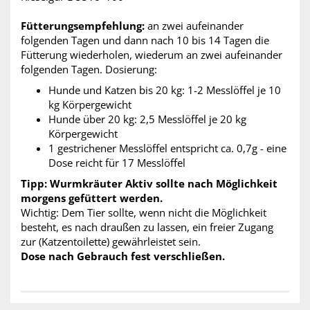
Fütterungsempfehlung:
an zwei aufeinander
folgenden Tagen und dann nach 10 bis 14 Tagen die
Fütterung wiederholen, wiederum an zwei aufeinander
folgenden Tagen. Dosierung:
Hunde und Katzen bis 20 kg: 1-2 Messlöffel je 10
kg Körpergewicht
Hunde über 20 kg: 2,5 Messlöffel je 20 kg
Körpergewicht
1 gestrichener Messlöffel entspricht ca. 0,7g - eine
Dose reicht für 17 Messlöffel
Tipp: Wurmkräuter Aktiv sollte nach Möglichkeit
morgens gefüttert werden.
Wichtig: Dem Tier sollte, wenn nicht die Möglichkeit
besteht, es nach draußen zu lassen, ein freier Zugang
zur (Katzentoilette) gewährleistet sein.
Dose nach Gebrauch fest verschließen.