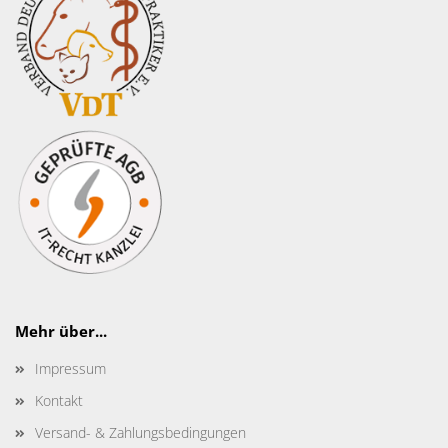
Mehr über...
Impressum
Kontakt
Versand- & Zahlungsbedingungen