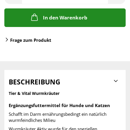
In den Warenkorb
Frage zum Produkt
BESCHREIBUNG
Tier & Vital Wurmkräuter
Ergänzungsfuttermittel für Hunde und Katzen
Schafft im Darm ernährungsbedingt ein natürlich
wurmfeindliches Milieu
Wurmkräuter Aktiv wurde für den speziellen