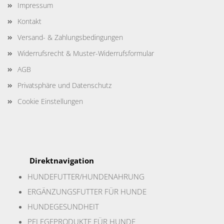
Impressum
Kontakt
Versand- & Zahlungsbedingungen
Widerrufsrecht & Muster-Widerrufsformular
AGB
Privatsphäre und Datenschutz
Cookie Einstellungen
Direktnavigation
HUNDEFUTTER/HUNDENAHR
UNG
ERGÄNZUNGSFUTTER FÜR HUNDE
HUNDEGESUNDHEIT
PFLEGEPRODUKTE FÜR HUNDE