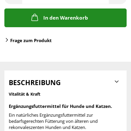
In den Warenkorb
Frage zum Produkt
BESCHREIBUNG
Vitalität & Kraft
Ergänzungsfuttermittel für Hunde und Katzen.
Ein natürliches Ergänzungsfuttermittel zur
bedarfsgerechten Fütterung von älteren und
rekonvaleszenten Hunden und Katzen.