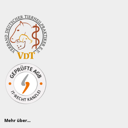
Mehr über...