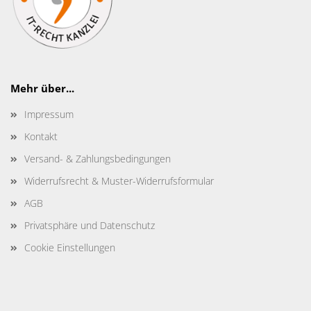
Mehr über...
Impressum
Kontakt
Versand- & Zahlungsbedingungen
Widerrufsrecht & Muster-Widerrufsformular
AGB
Privatsphäre und Datenschutz
Cookie Einstellungen