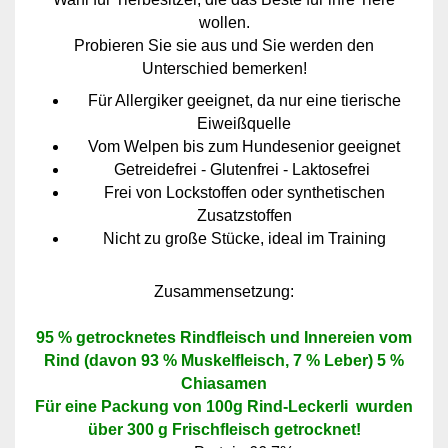
wollen.
Probieren Sie sie aus und Sie werden den
Unterschied bemerken!
Für Allergiker geeignet, da nur eine tierische
Eiweißquelle
Vom Welpen bis zum Hundesenior geeignet
Getreidefrei - Glutenfrei - Laktosefrei
Frei von Lockstoffen oder synthetischen
Zusatzstoffen
Nicht zu große Stücke, ideal im Training
Zusammensetzung:
95 % getrocknetes Rindfleisch und Innereien vom
Rind (davon 93 % Muskelfleisch, 7 % Leber) 5 %
Chiasamen
Für eine Packung von 100g Rind-Leckerli wurden
über 300 g Frischfleisch getrocknet!