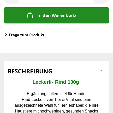
In den Warenkorb
Frage zum Produkt
BESCHREIBUNG
Leckerli- Rind 100g
Ergänzungsfuttermittel für Hunde.
Rind-Leckerli von Tier & Vital sind eine
ausgezeichnete Wahl für Tierliebhaber, die ihre
Haustiere mit hochwertigen, gesunden Snacks